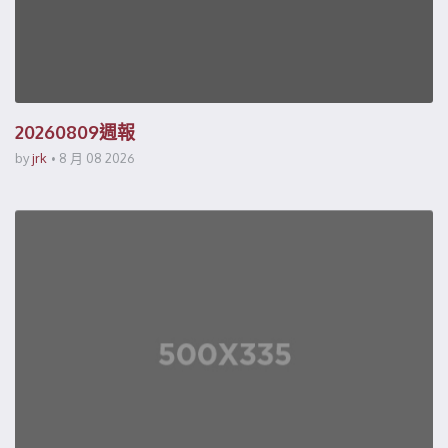
20260809週報
by
jrk
8 月 08 2026