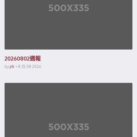
20260802週報
by
jrk
8 月 08 2026