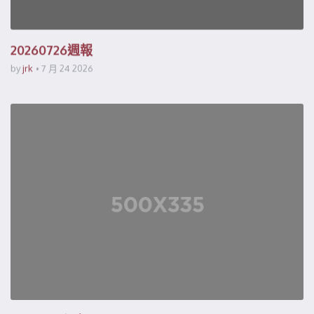
20260726週報
by
jrk
7 月 24 2026