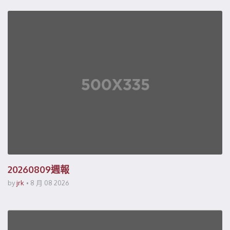
20260809週報
by
jrk
8 月 08 2026