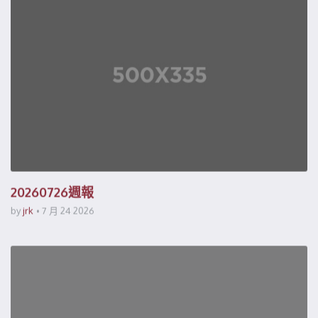
20260726週報
by
jrk
7 月 24 2026