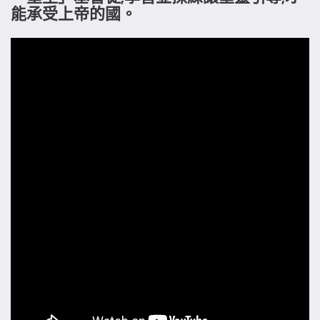
能承受上帝的國。