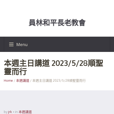
員林和平長老教會
Menu
本週主日講道 2023/5/28順聖
靈而行
Home
/
本週講道
/ 本週主日講道 2023/5/28順聖靈而行
by
jrk
in
本週講道