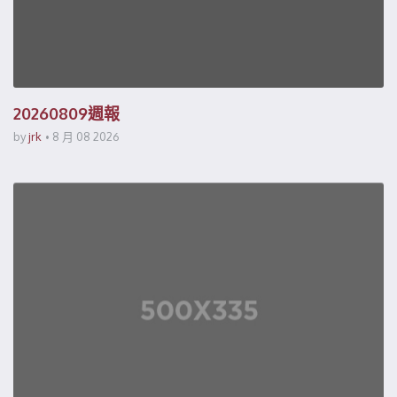
20260809週報
by
jrk
8 月 08 2026