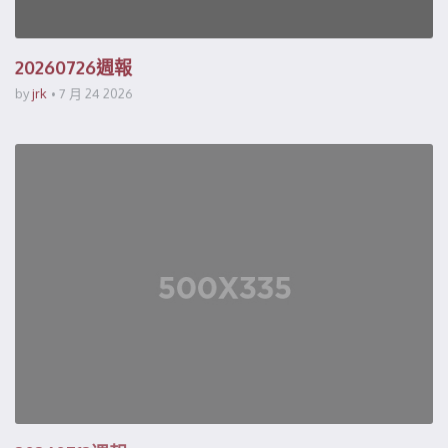
20260726週報
by
jrk
7 月 24 2026