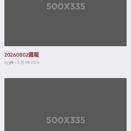
20260802週報
by
jrk
8 月 08 2026