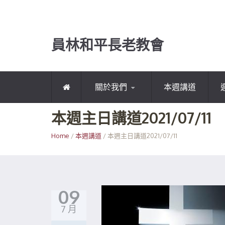
員林和平長老教會
關於我們
本週講道
本週主日講道2021/07/11
Home
/
本週講道
/ 本週主日講道2021/07/11
09
7 月