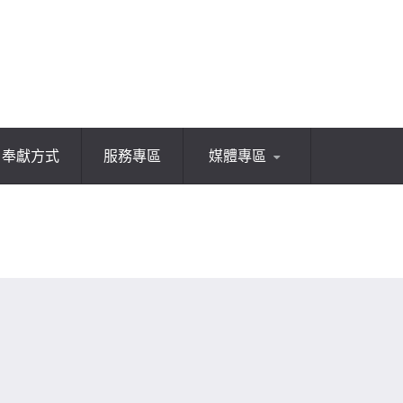
奉獻方式
服務專區
媒體專區