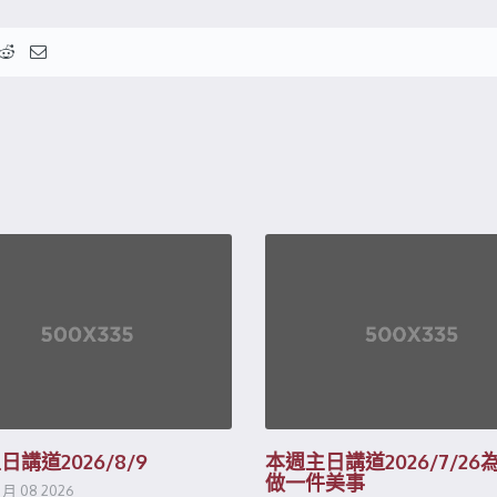
講道2026/8/9
本週主日講道2026/7/26
做一件美事
 月 08 2026