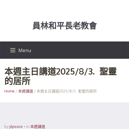
員林和平長老教會
Menu
本週主日講道2025/8/3. 聖靈
的居所
Home
/
本週講道
/ 本週主日講道2025/8/3. 聖靈的居所
by
ylpeace
in
本週講道