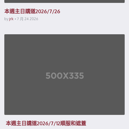
本週主日講道2026/7/26
by
jrk
7 月 24 2026
本週主日講道2026/7/12順服和遮蓋