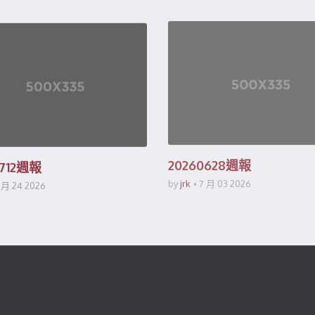
20260628週報
0712週報
by
jrk
7 月 03 2026
 月 24 2026