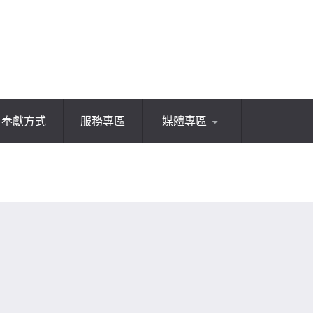
奉獻方式
服務專區
媒體專區