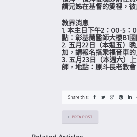
請兄姊在基督的愛裡，彼
教界消息
1. 本主日下午2：00
點：彰基蘭醫師大樓B1
2. 五月22日（本週五
加，請報名搭乘福音車的
3. 五月23日（本週六）
師，地點：原斗長老教會
Share this:
PREV POST
Related Articles