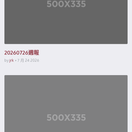
20260726週報
by
jrk
7 月 24 2026