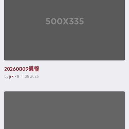
20260809週報
by
jrk
8 月 08 2026