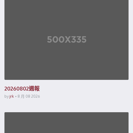
20260802週報
by
jrk
8 月 08 2026