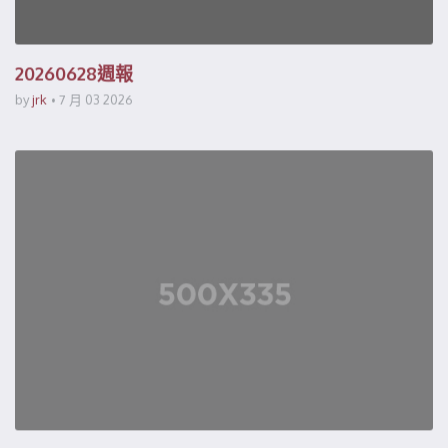
20260628週報
by
jrk
7 月 03 2026