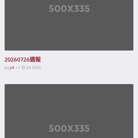
20260726週報
by
jrk
7 月 24 2026