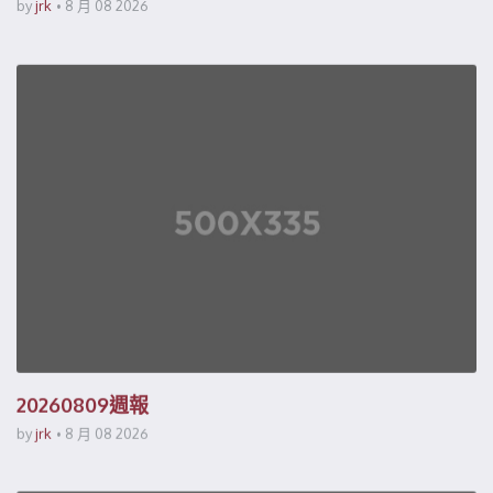
by
jrk
8 月 08 2026
20260809週報
by
jrk
8 月 08 2026