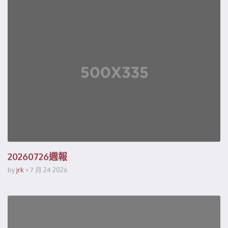
20260726週報
by
jrk
7 月 24 2026