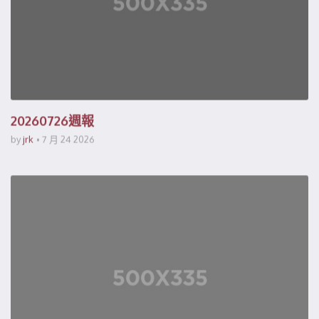
20260726週報
by
jrk
7 月 24 2026