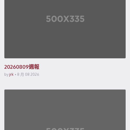
20260809週報
by
jrk
8 月 08 2026