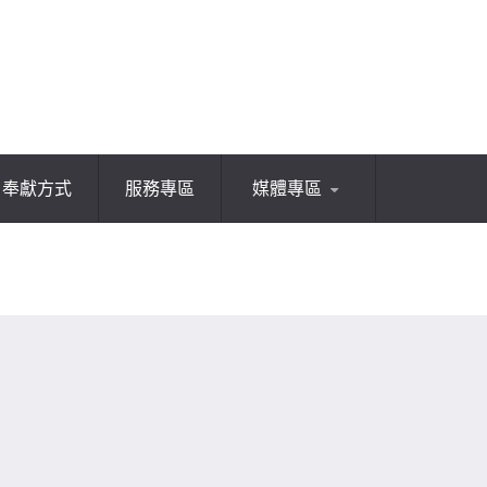
奉獻方式
服務專區
媒體專區