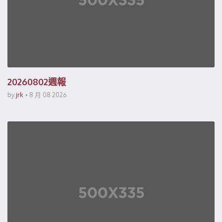
20260802週報
by
jrk
8 月 08 2026