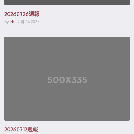
20260726週報
by
jrk
7 月 24 2026
20260712週報