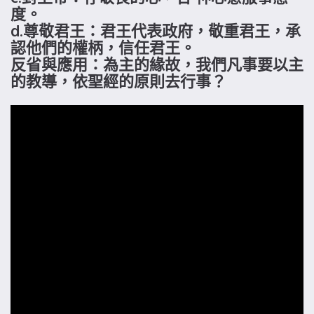
度。
d.尊敬君王：君王代表政府，敬重君王，承
認他們的權柄，信任君王。
反省與應用：為主的緣故，我們凡事要以主
的教導，依聖經的原則去行事？