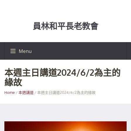
員林和平長老教會
Menu
本週主日講道2024/6/2為主的
緣故
Home
/
本週講道
/ 本週主日講道2024/6/2為主的緣故