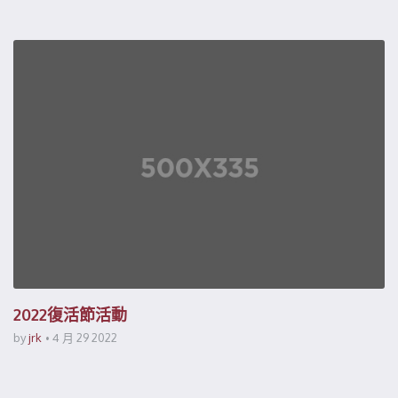
2022復活節活動
by
jrk
4 月 29 2022