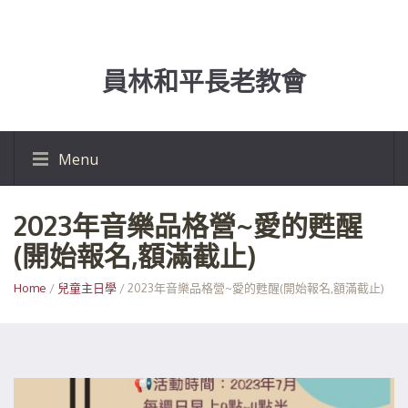
員林和平長老教會
Menu
2023年音樂品格營~愛的甦醒
(開始報名,額滿截止)
Home
/
兒童主日學
/ 2023年音樂品格營~愛的甦醒(開始報名,額滿截止)