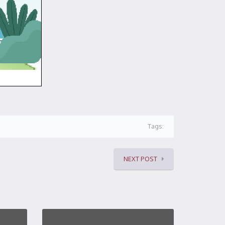
Tags:
NEXT POST