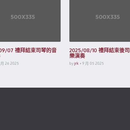
/09/07 禮拜結束司琴的音
2025/08/10 禮拜結束
奏
樂演奏
 月 26 2025
by
jrk
9 月 05 2025