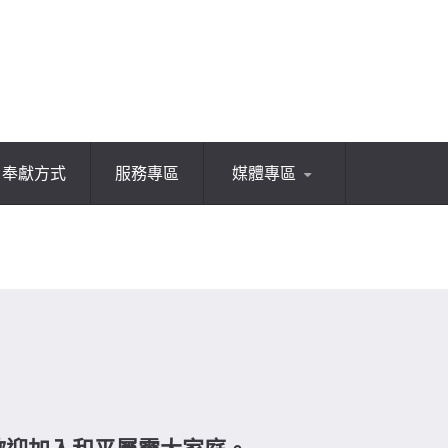
奉獻方式
服務專區
媒體專區