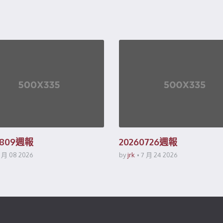
0809週報
20260726週報
 月 08 2026
by
jrk
7 月 24 2026