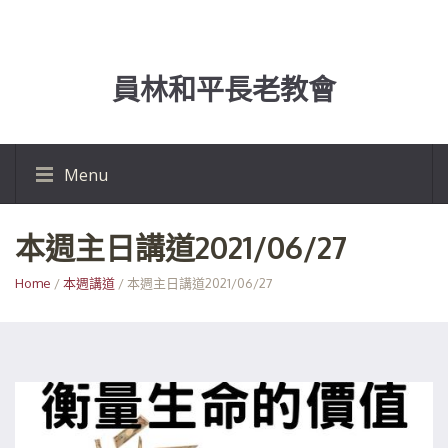
員林和平長老教會
Menu
本週主日講道2021/06/27
Home
/
本週講道
/ 本週主日講道2021/06/27