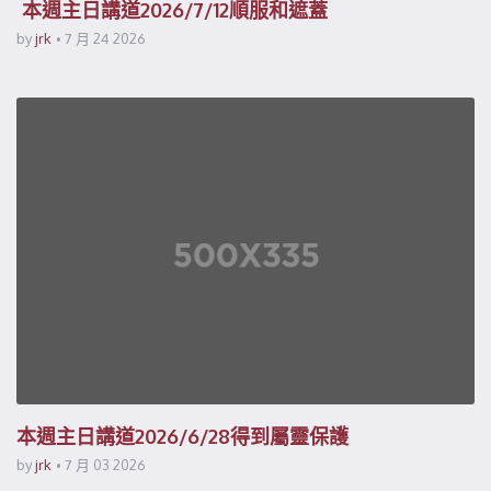
本週主日講道2026/7/12順服和遮蓋
by
jrk
7 月 24 2026
本週主日講道2026/6/28得到屬靈保護
by
jrk
7 月 03 2026