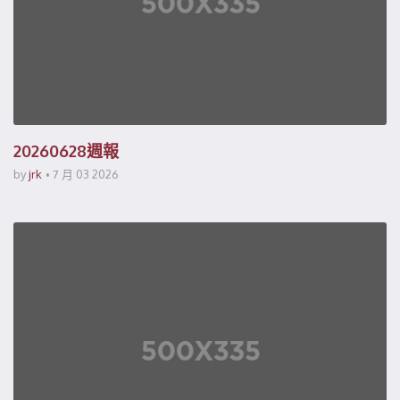
20260628週報
by
jrk
7 月 03 2026