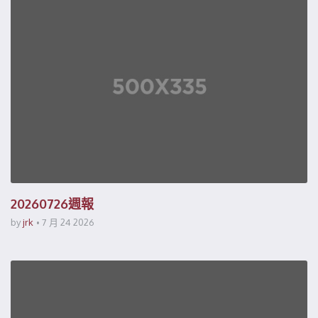
20260726週報
by
jrk
7 月 24 2026