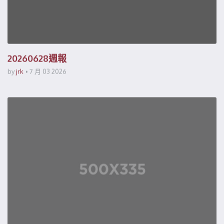
20260628週報
by
jrk
7 月 03 2026