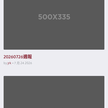
20260726週報
by
jrk
7 月 24 2026