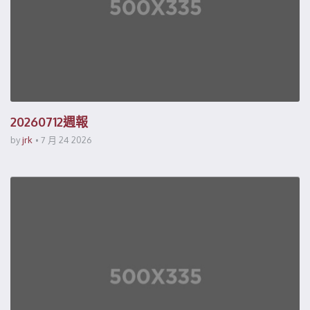
20260712週報
by
jrk
7 月 24 2026